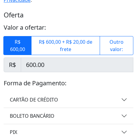
Privacidade
.
Oferta
Valor a ofertar:
R$
R$ 600,00 + R$ 20,00 de
Outro
600,00
frete
valor:
R$
Forma de Pagamento:
CARTÃO DE CRÉDITO
BOLETO BANCÁRIO
PIX