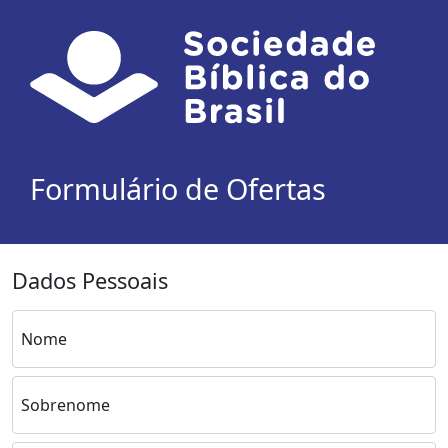
Formulário de Ofertas
Dados Pessoais
Nome
Sobrenome