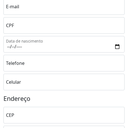
E-mail
CPF
Data de nascimento
Telefone
Celular
Endereço
CEP