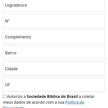
Logradouro
Nº
Complemento
Bairro
Cidade
UF
Autorizo a
Sociedade Bíblica do Brasil
a coletar
meus dados de acordo com a sua
Política de